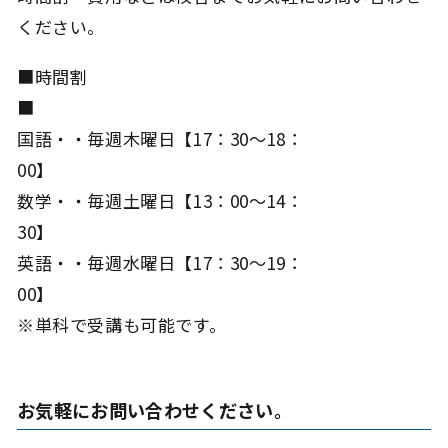
ください。
■時間割
国語・・毎週木曜日【17：30～18：
00
数学・・毎週土曜日【13：00～14：
30
英語・・毎週水曜日【17：30～19：
00
※単科で受講も可能です。
お気軽にお問い合わせください。