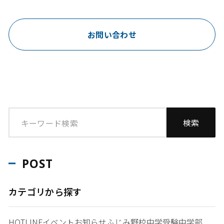
お問い合わせ
POST
カテゴリから探す
HOTLINE
イベント
お知らせ
ふじみ野校
中学受験
中学部