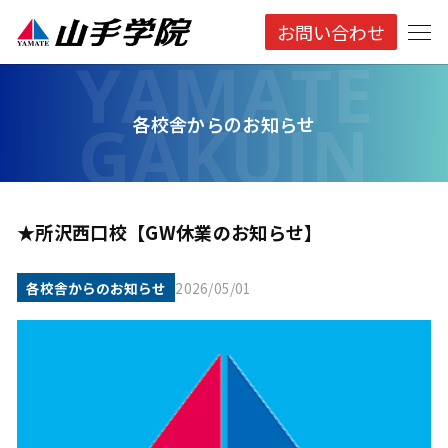
お問い合わせ
各校舎からのお知らせ
★所沢西口校【GW休業のお知らせ】
各校舎からのお知らせ
2026/05/01