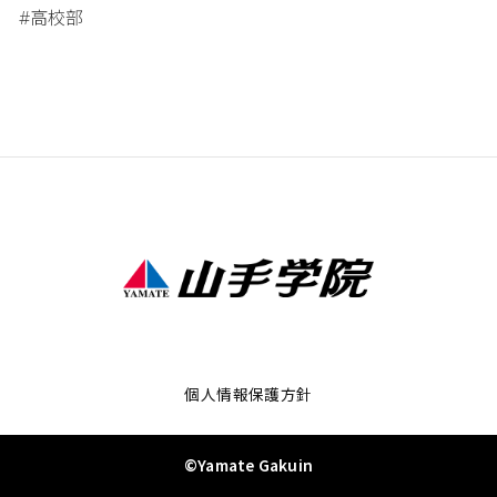
高校部
#
個人情報保護方針
©Yamate Gakuin