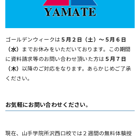
ゴールデンウィークは
５月２日（土）～５月６日
（水）
までお休みをいただいております。この期間
に資料請求等のお問い合わせ頂いた方は
５月７日
（木）
以降のご対応をなります。あらかじめご了承
ください。
お気軽にお問い合わせください。
現在、山手学院所沢西口校では２週間の無料体験授