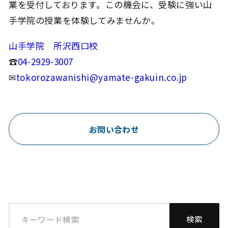
業を受付しております。この機会に、受験に強い山
手学院の授業を体験してみませんか。
山手学院 所沢西口校
☎
04-2929-3007
✉
tokorozawanishi@yamate-gakuin.co.jp
お問い合わせ