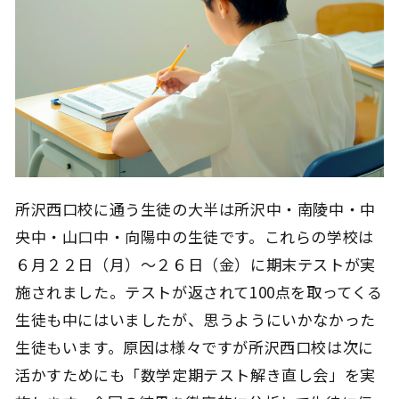
所沢西口校に通う生徒の大半は所沢中・南陵中・中
央中・山口中・向陽中の生徒です。これらの学校は
６月２２日（月）～２６日（金）に期末テストが実
施されました。テストが返されて100点を取ってくる
生徒も中にはいましたが、思うようにいかなかった
生徒もいます。原因は様々ですが所沢西口校は次に
活かすためにも「数学定期テスト解き直し会」を実