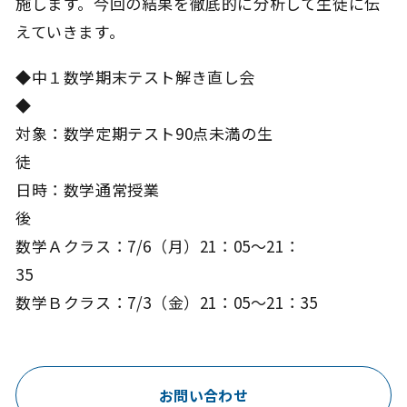
施します。今回の結果を徹底的に分析して生徒に伝
えていきます。
◆中１数学期末テスト解き直し会
対象：数学定期テスト90点未満の生
日時：数学通常授業
数学Ａクラス：7/6（月）21：05～21：
3
数学Ｂクラス：7/3（金）21：05～21：35
お問い合わせ