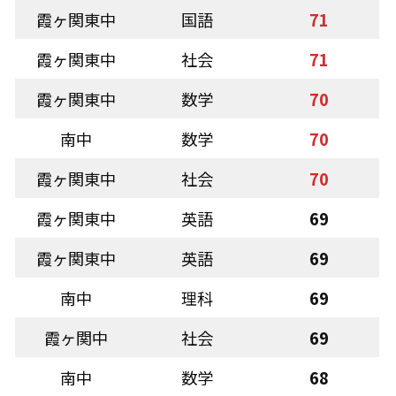
霞ヶ関東中
国語
71
霞ヶ関東中
社会
71
霞ヶ関東中
数学
70
南中
数学
70
霞ヶ関東中
社会
70
霞ヶ関東中
英語
69
霞ヶ関東中
英語
69
南中
理科
69
霞ヶ関中
社会
69
南中
数学
68