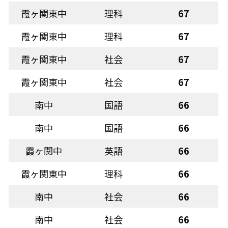
霞ヶ関東中
理科
67
霞ヶ関東中
理科
67
霞ヶ関東中
社会
67
霞ヶ関東中
社会
67
南中
国語
66
南中
国語
66
霞ヶ関中
英語
66
霞ヶ関東中
理科
66
南中
社会
66
南中
社会
66