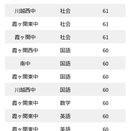
川越西中
社会
61
霞ヶ関東中
社会
61
霞ヶ関中
社会
61
霞ヶ関西中
国語
60
南中
国語
60
霞ヶ関東中
国語
60
川越西中
国語
60
霞ヶ関東中
数学
60
霞ヶ関東中
英語
60
霞ヶ関東中
英語
60