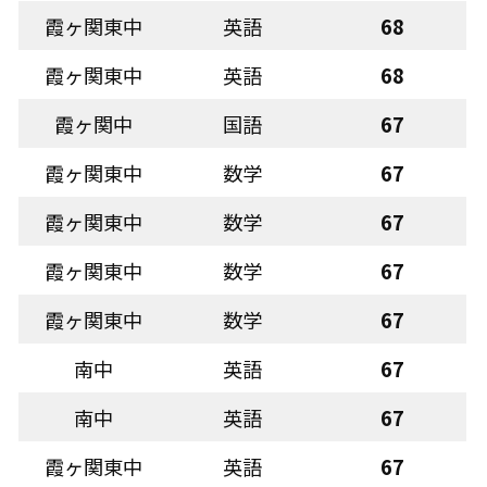
霞ヶ関東中
英語
68
霞ヶ関東中
英語
68
霞ヶ関中
国語
67
霞ヶ関東中
数学
67
霞ヶ関東中
数学
67
霞ヶ関東中
数学
67
霞ヶ関東中
数学
67
南中
英語
67
南中
英語
67
霞ヶ関東中
英語
67