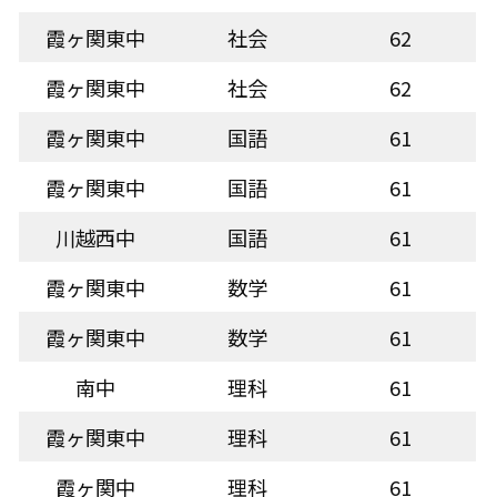
霞ヶ関東中
社会
62
霞ヶ関東中
社会
62
霞ヶ関東中
国語
61
霞ヶ関東中
国語
61
川越西中
国語
61
霞ヶ関東中
数学
61
霞ヶ関東中
数学
61
南中
理科
61
霞ヶ関東中
理科
61
霞ヶ関中
理科
61