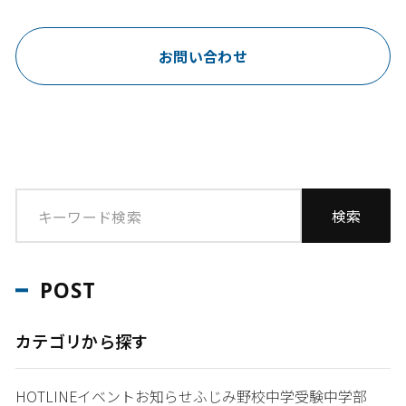
お問い合わせ
POST
カテゴリから探す
HOTLINE
イベント
お知らせ
ふじみ野校
中学受験
中学部