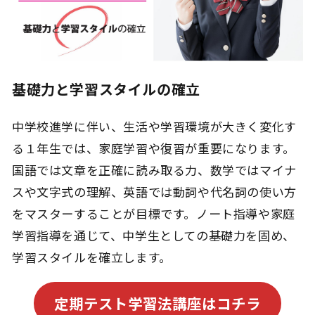
基礎力と学習スタイルの確立
中学校進学に伴い、生活や学習環境が大きく変化す
る１年生では、家庭学習や復習が重要になります。
国語では文章を正確に読み取る力、数学ではマイナ
スや文字式の理解、英語では動詞や代名詞の使い方
をマスターすることが目標です。ノート指導や家庭
学習指導を通じて、中学生としての基礎力を固め、
学習スタイルを確立します。
定期テスト学習法講座はコチラ