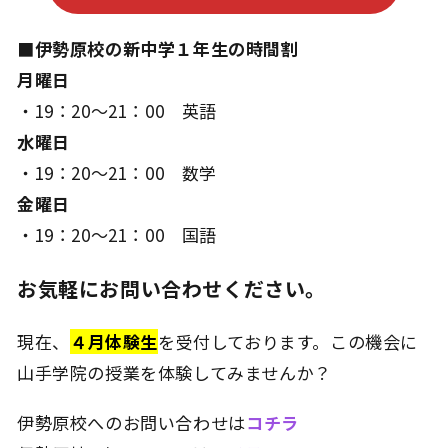
■伊勢原校の新中学１年生の時間割
月曜日
・19：20～21：00 英語
水曜日
・19：20～21：00 数学
金曜日
・19：20～21：00 国語
お気軽にお問い合わせください。
現在、
４月体験生
を受付しております。この機会に
山手学院の授業を体験してみませんか？
伊勢原校へのお問い合わせは
コチラ