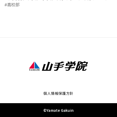
高校部
#
個人情報保護方針
©Yamate Gakuin