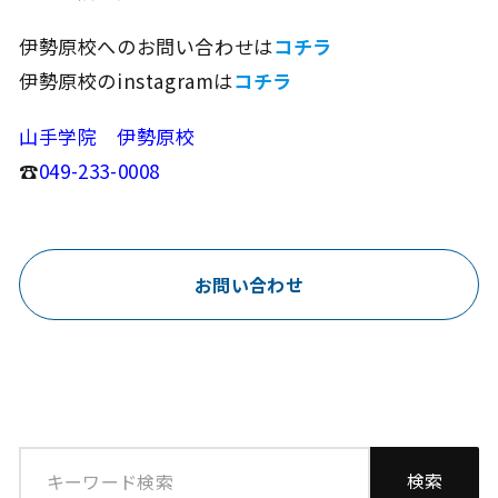
伊勢原校へのお問い合わせは
コチラ
伊勢原校のinstagramは
コチラ
山手学院 伊勢原校
☎
049-233-0008
お問い合わせ