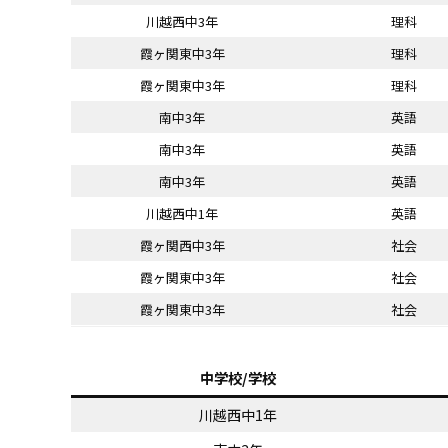
川越西中3年
理科
霞ヶ関東中3年
理科
霞ヶ関東中3年
理科
南中3年
英語
南中3年
英語
南中3年
英語
川越西中1年
英語
霞ヶ関西中3年
社会
霞ヶ関東中3年
社会
霞ヶ関東中3年
社会
中学校/学校
川越西中1年