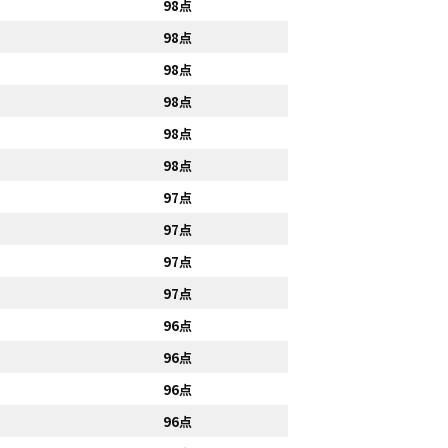
98点
98点
98点
98点
98点
98点
97点
97点
97点
97点
96点
96点
96点
96点