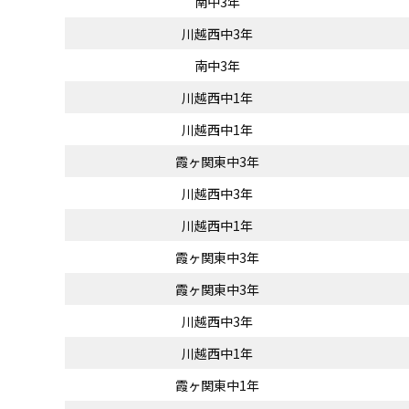
南中3年
川越西中3年
南中3年
川越西中1年
川越西中1年
霞ヶ関東中3年
川越西中3年
川越西中1年
霞ヶ関東中3年
霞ヶ関東中3年
川越西中3年
川越西中1年
霞ヶ関東中1年