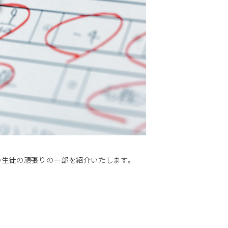
の生徒の頑張りの一部を紹介いたします。