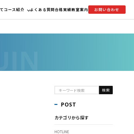
て
コース紹介
よくある質問
合格実績
教室案内
お問い合わせ
POST
カテゴリから探す
HOTLINE