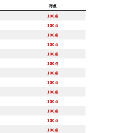
得点
100点
100点
100点
100点
100点
100点
100点
100点
100点
100点
100点
100点
100点