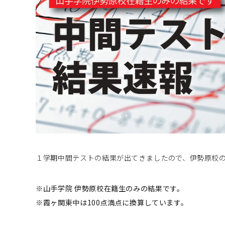
１学期中間テストの結果が出てきましたので、伊勢原校
※山手学院 伊勢原校在籍生のみの結果です。
※霞ヶ関東中は100点満点に換算しています。