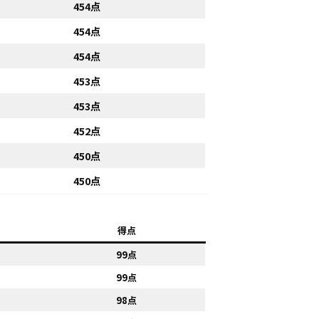
454点
454点
454点
453点
453点
452点
450点
450点
得点
99点
99点
98点