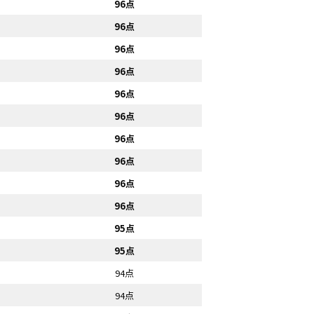
96点
96点
96点
96点
96点
96点
96点
96点
96点
96点
95点
95点
94点
94点