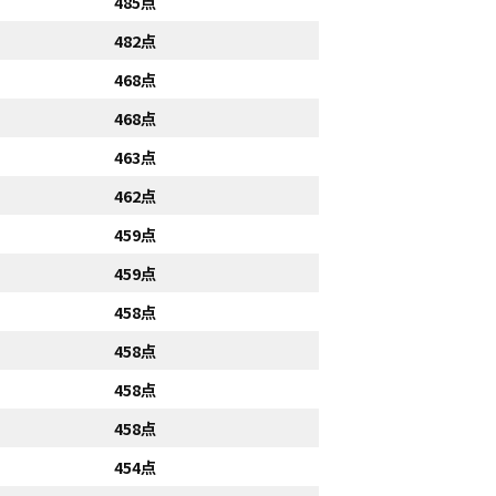
485点
482点
468点
468点
463点
462点
459点
459点
458点
458点
458点
458点
454点