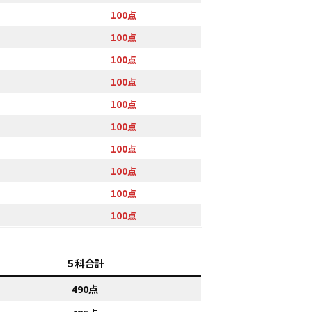
100点
100点
100点
100点
100点
100点
100点
100点
100点
100点
５科合計
490点