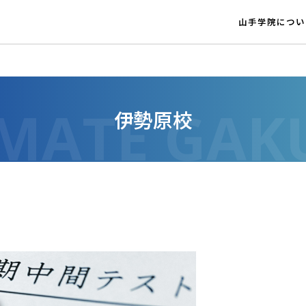
山手学院につい
伊勢原校