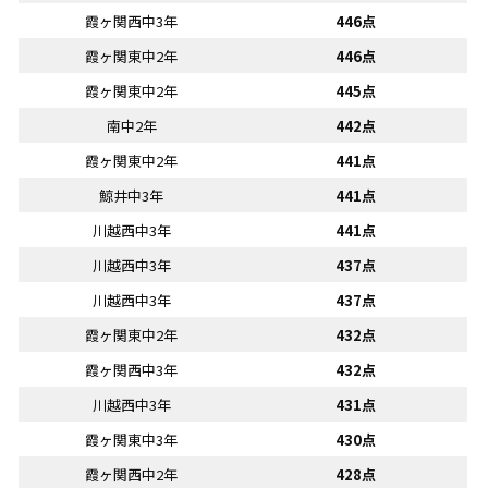
霞ヶ関西中3年
446点
霞ヶ関東中2年
446点
霞ヶ関東中2年
445点
南中2年
442点
霞ヶ関東中2年
441点
鯨井中3年
441点
川越西中3年
441点
川越西中3年
437点
川越西中3年
437点
霞ヶ関東中2年
432点
霞ヶ関西中3年
432点
川越西中3年
431点
霞ヶ関東中3年
430点
霞ヶ関西中2年
428点