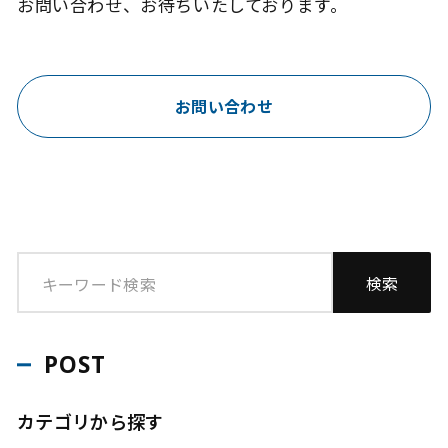
お問い合わせ、お待ちいたしております。
お問い合わせ
POST
カテゴリから探す