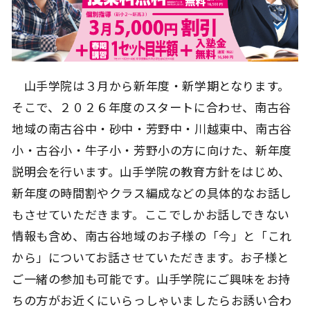
山手学院は３月から新年度・新学期となります。
そこで、２０２６年度のスタートに合わせ、南古谷
地域の南古谷中・砂中・芳野中・川越東中、南古谷
小・古谷小・牛子小・芳野小の方に向けた、新年度
説明会を行います。山手学院の教育方針をはじめ、
新年度の時間割やクラス編成などの具体的なお話し
もさせていただきます。ここでしかお話しできない
情報も含め、南古谷地域のお子様の「今」と「これ
から」についてお話させていただきます。お子様と
ご一緒の参加も可能です。山手学院にご興味をお持
ちの方がお近くにいらっしゃいましたらお誘い合わ