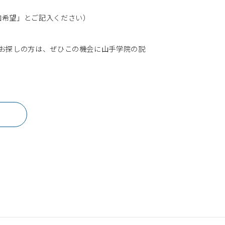
加希望」とご記入ください）
お探しの方は、ぜひこの機会に山手学院の説