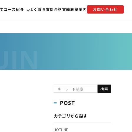
て
コース紹介
よくある質問
合格実績
教室案内
お問い合わせ
POST
カテゴリから探す
HOTLINE