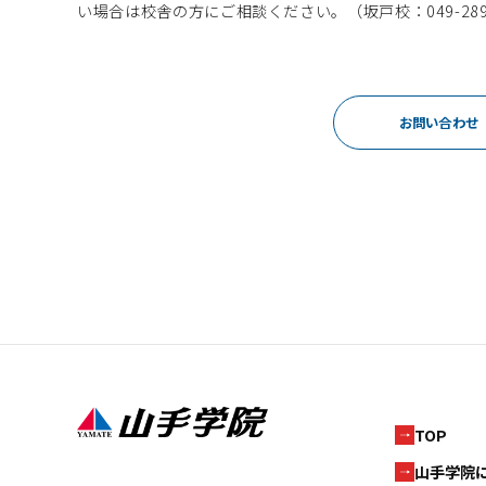
い場合は校舎の方にご相談ください。（坂戸校：049-289-
お問い合わせ
TOP
山手学院