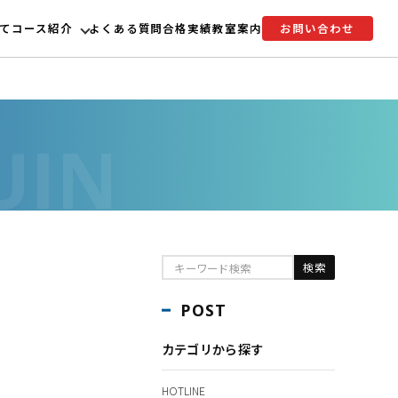
て
コース紹介
よくある質問
合格実績
教室案内
お問い合わせ
POST
カテゴリから探す
HOTLINE