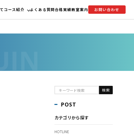
て
コース紹介
よくある質問
合格実績
教室案内
お問い合わせ
POST
カテゴリから探す
HOTLINE