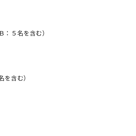
Ｂ：５名を含む）
名を含む）