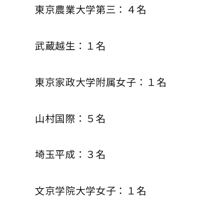
東京農業大学第三：４名
武蔵越生：１名
東京家政大学附属女子：１名
山村国際：５名
埼玉平成：３名
文京学院大学女子：１名