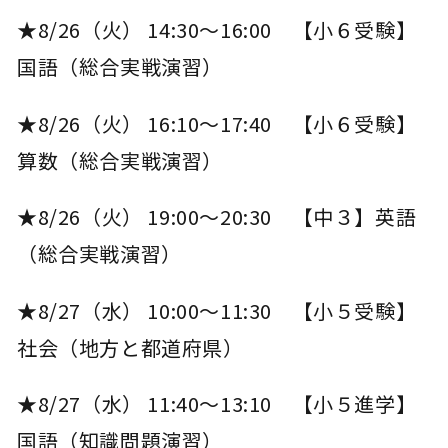
★8/26（火） 14:30～16:00 【小６受験】
国語（総合実戦演習）
★8/26（火） 16:10～17:40 【小６受験】
算数（総合実戦演習）
★8/26（火） 19:00～20:30 【中３】英語
（総合実戦演習）
★8/27（水） 10:00～11:30 【小５受験】
社会（地方と都道府県）
★8/27（水） 11:40～13:10 【小５進学】
国語（知識問題演習）