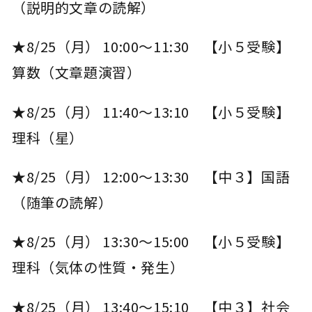
（説明的文章の読解）
★8/25（月） 10:00～11:30 【小５受験】
算数（文章題演習）
★8/25（月） 11:40～13:10 【小５受験】
理科（星）
★8/25（月） 12:00～13:30 【中３】国語
（随筆の読解）
★8/25（月） 13:30～15:00 【小５受験】
理科（気体の性質・発生）
★8/25（月） 13:40～15:10 【中３】社会