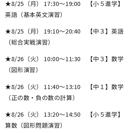
★8/25（月） 17:30～19:00 【小５進学】
英語（基本英文演習）
★8/25（月） 19:10～20:40 【中３】英語
（総合実戦演習）
★8/26（火） 10:00～11:30 【中３】数学
（図形演習）
★8/26（火） 11:40～13:10 【中１】数学
（正の数・負の数の計算）
★8/26（火） 13:20～14:50 【小５進学】
算数（図形問題演習）