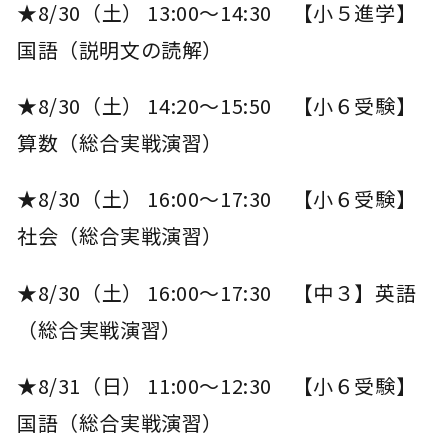
★8/30（土） 13:00～14:30 【小５進学】
国語（説明文の読解）
★8/30（土） 14:20～15:50 【小６受験】
算数（総合実戦演習）
★8/30（土） 16:00～17:30 【小６受験】
社会（総合実戦演習）
★8/30（土） 16:00～17:30 【中３】英語
（総合実戦演習）
★8/31（日） 11:00～12:30 【小６受験】
国語（総合実戦演習）