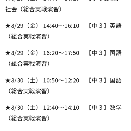
社会（総合実戦演習）
★8/29（金） 14:40～16:10 【中３】英語
（総合実戦演習）
★8/29（金） 16:20～17:50 【中３】国語
（総合実戦演習）
★8/30（土） 10:50～12:20 【中３】国語
（総合実戦演習）
★8/30（土） 12:40～14:10 【中３】数学
（総合実戦演習）