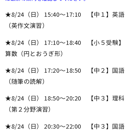
★8/24（日） 15:40～17:10 【中１】英語
（英作文演習）
★8/24（日） 17:10～18:40 【小５受験】
算数（円とおうぎ形）
★8/24（日） 17:20～18:50 【中２】国語
（随筆の読解）
★8/24（日） 18:50～20:20 【中３】理科
（第２分野演習）
★8/24（日） 20:30～22:00 【中３】国語