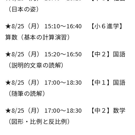
（日本の姿）
★8/25（月） 15:10～16:40 【小６進学】
算数（基本の計算演習）
★8/25（月） 15:20～16:50 【中２】国語
（説明的文章の読解）
★8/25（月） 17:00～18:30 【中１】国語
（随筆の読解）
★8/25（月） 17:00～18:30 【中２】数学
（図形・比例と反比例）