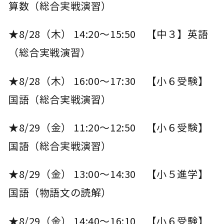
算数（総合実戦演習）
★8/28（木） 14:20～15:50 【中３】英語
（総合実戦演習）
★8/28（木） 16:00～17:30 【小６受験】
国語（総合実戦演習）
★8/29（金） 11:20～12:50 【小６受験】
国語（総合実戦演習）
★8/29（金） 13:00～14:30 【小５進学】
国語（物語文の読解）
★8/29（金） 14:40～16:10 【小６受験】