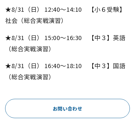
★8/31（日） 12:40～14:10 【小６受験】
社会（総合実戦演習）
★8/31（日） 15:00～16:30 【中３】英語
（総合実戦演習）
★8/31（日） 16:40～18:10 【中３】国語
（総合実戦演習）
お問い合わせ