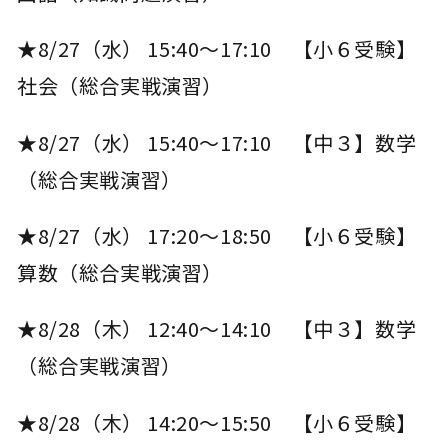
★8/27（水） 15:40～17:10 【小６受験】
社会（総合実戦演習）
★8/27（水） 15:40～17:10 【中３】数学
（総合実戦演習）
★8/27（水） 17:20～18:50 【小６受験】
算数（総合実戦演習）
★8/28（木） 12:40～14:10 【中３】数学
（総合実戦演習）
★8/28（木） 14:20～15:50 【小６受験】