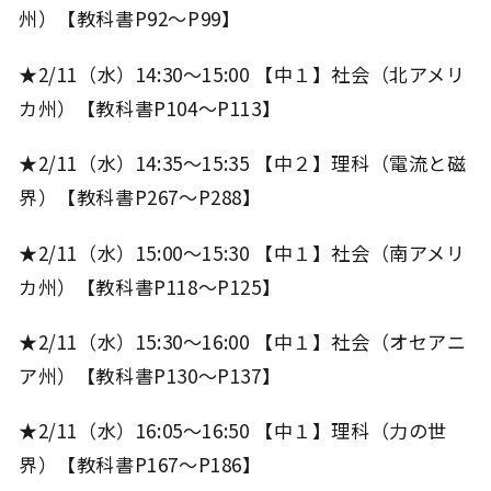
州）【教科書P92～P99】
★2/11（水）14:30～15:00 【中１】社会（北アメリ
カ州）【教科書P104～P113】
★2/11（水）14:35～15:35 【中２】理科（電流と磁
界）【教科書P267～P288】
★2/11（水）15:00～15:30 【中１】社会（南アメリ
カ州）【教科書P118～P125】
★2/11（水）15:30～16:00 【中１】社会（オセアニ
ア州）【教科書P130～P137】
★2/11（水）16:05～16:50 【中１】理科（力の世
界）【教科書P167～P186】