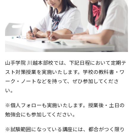
山手学院 川越本部校では、下記日程において定期テ
スト対策授業を実施いたします。学校の教科書・ワ
ーク・ノートなどを持って、ぜひ参加してくださ
い。
※個人フォローも実施いたします。授業後・土日の
勉強会にも参加してください。
※試験範囲になっている講座には、都合がつく限り