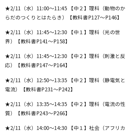
★2/11（水）11:00～11:45 【中２】理科（動物のか
らだのつくりとはたらき）【教科書P127～P146】
★2/11（水）11:45～12:30 【中１】理科（光の世
界）【教科書P141～P158】
★2/11（水）11:45～12:30 【中２】理科（刺激と反
応）【教科書P147～P164】
★2/11（水）12:50～13:35 【中２】理科（静電気と
電流）【教科書P231～P242】
★2/11（水）13:35～14:35 【中２】理科（電流の性
質）【教科書P243～P266】
★2/11（水）14:00～14:30 【中１】社会（アフリカ