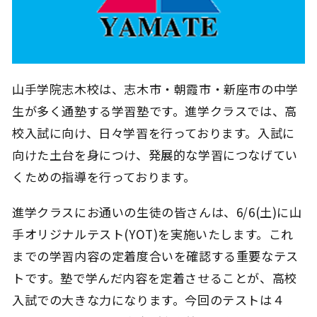
山手学院志木校は、志木市・朝霞市・新座市の中学
生が多く通塾する学習塾です。進学クラスでは、高
校入試に向け、日々学習を行っております。入試に
向けた土台を身につけ、発展的な学習につなげてい
くための指導を行っております。
進学クラスにお通いの生徒の皆さんは、6/6(土)に山
手オリジナルテスト(YOT)を実施いたします。これ
までの学習内容の定着度合いを確認する重要なテス
トです。塾で学んだ内容を定着させることが、高校
入試での大きな力になります。今回のテストは４