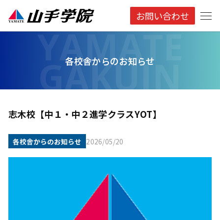
お問い合わせ
各校舎からのお知らせ
志木校【中１・中２進学クラスYOT】
各校舎からのお知らせ
2026/05/20