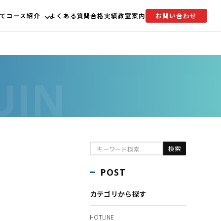
て
コース紹介
よくある質問
合格実績
教室案内
お問い合わせ
POST
カテゴリから探す
HOTLINE