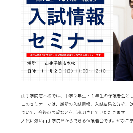
山手学院志木校では、中学２年生・１年生の保護者会と
このセミナーでは、最新の入試情報、入試結果と分析、2
ついて、今後の展望などをご説明させていただきます。
入試に強い山手学院だからできる保護者会です。ぜひご