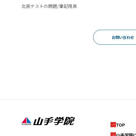
北辰テストの問題/筆記用具
お問い合わせ
TOP
山手学院