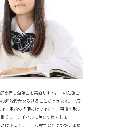
の解き直し勉強会を実施します。この勉強会
科の解説授業を受けることができます。北辰
には、事前の準備だけではなく、事後の取り
を目指し、ライバルに差をつけましょ
また費用などはかかりませ