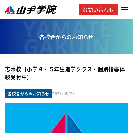
お問い合わせ
各校舎からのお知らせ
志木校【小学４・５年生進学クラス・個別指導体
験受付中】
各校舎からのお知らせ
2026/05/27