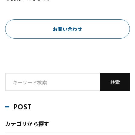
お問い合わせ
POST
カテゴリから探す