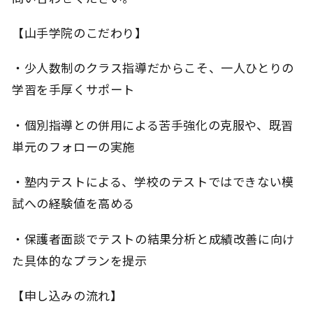
【山手学院のこだわり】
・少人数制のクラス指導だからこそ、一人ひとりの
学習を手厚くサポート
・個別指導との併用による苦手強化の克服や、既習
単元のフォローの実施
・塾内テストによる、学校のテストではできない模
試への経験値を高める
・保護者面談でテストの結果分析と成績改善に向け
た具体的なプランを提示
【申し込みの流れ】