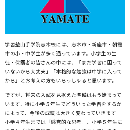
学習塾山手学院志木校には、志木市・新座市・朝霞
市の小・中学生が多く通っています。小学生の生
徒・保護者の皆さんの中には、「まだ学習に困って
いないから大丈夫」「本格的な勉強は中学に入って
から」とお考えの方もいらっしゃると思います。
ですが、将来の入試を見据えた準備はもう始まって
います。特に小学５年生でどういった学習をするか
によって、今後の成績は大きく変わっていきます。
小学４年生までは「感覚的な思考」、小学５年生に