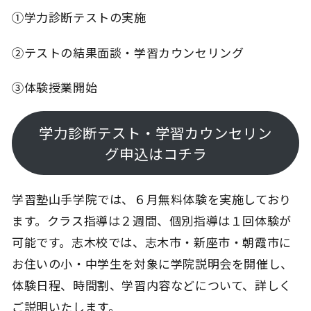
①学力診断テストの実施
②テストの結果面談・学習カウンセリング
③体験授業開始
学力診断テスト・学習カウンセリン
グ申込はコチラ
学習塾山手学院では、６月無料体験を実施しており
ます。クラス指導は２週間、個別指導は１回体験が
可能です。志木校では、志木市・新座市・朝霞市に
お住いの小・中学生を対象に学院説明会を開催し、
体験日程、時間割、学習内容などについて、詳しく
ご説明いたします。