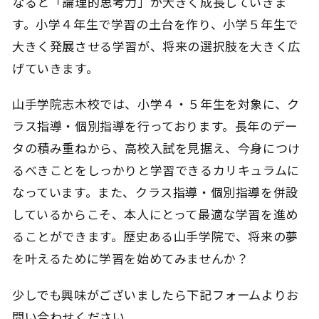
なると「論理的思考力」が大きく成長していきま
す。小学４年生で学習の土台を作り、小学５年生で
大きく発展させる学習が、将来の選択肢を大きく広
げていきます。
山手学院志木校では、小学４・５年生を対象に、ク
ラス指導・個別指導を行っております。長年のデー
タの積み重ねから、高校入試を見据え、今身につけ
るべきことをしっかりと学習できるカリキュラムに
なっています。また、クラス指導・個別指導を併設
しているからこそ、本人にとって最適な学習を進め
ることができます。歴史ある山手学院で、将来の夢
を叶えるために学習を始めてみませんか？
少しでも興味がございましたら下記フォームよりお
問い合わせください。