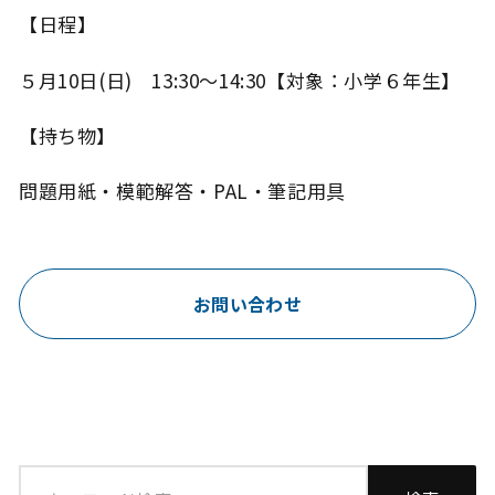
【日程】
５月10日(日) 13:30～14:30【対象：小学６年生】
【持ち物】
問題用紙・模範解答・PAL・筆記用具
お問い合わせ