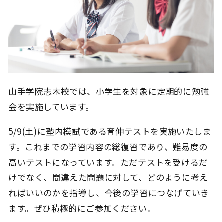
山手学院志木校では、小学生を対象に定期的に勉強
会を実施しています。
5/9(土)に塾内模試である育伸テストを実施いたしま
す。これまでの学習内容の総復習であり、難易度の
高いテストになっています。ただテストを受けるだ
けでなく、間違えた問題に対して、どのように考え
ればいいのかを指導し、今後の学習につなげていき
ます。ぜひ積極的にご参加ください。