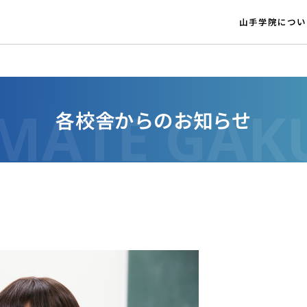
山手学院につい
各校舎からのお知らせ