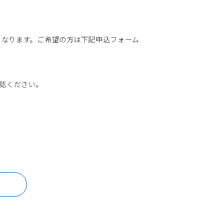
。
となります。ご希望の方は下記申込フォーム
確認ください。