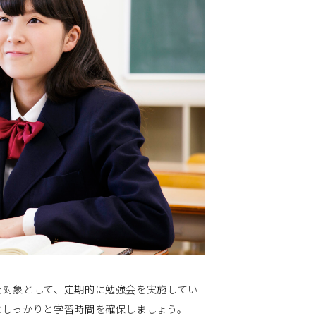
を対象として、定期的に勉強会を実施してい
にしっかりと学習時間を確保しましょう。