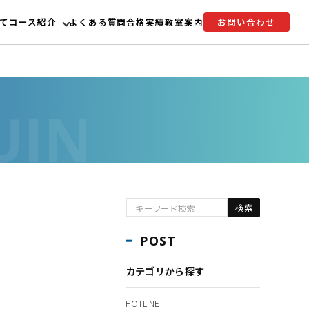
て
コース紹介
よくある質問
合格実績
教室案内
お問い合わせ
POST
カテゴリから探す
HOTLINE