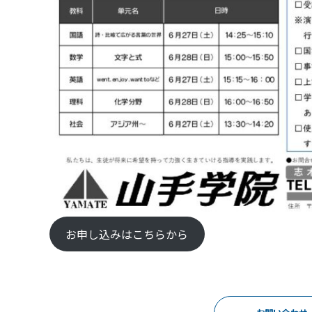
お申し込みはこちらから