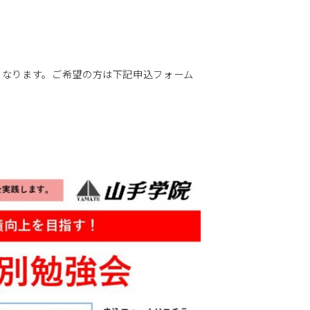
。
となります。ご希望の方は下記申込フォーム