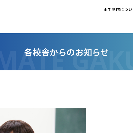
山手学院につい
各校舎からのお知らせ