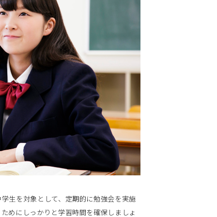
中学生を対象として、定期的に勉強会を実施
るためにしっかりと学習時間を確保しましょ