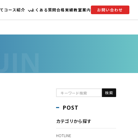
て
コース紹介
よくある質問
合格実績
教室案内
お問い合わせ
POST
カテゴリから探す
HOTLINE