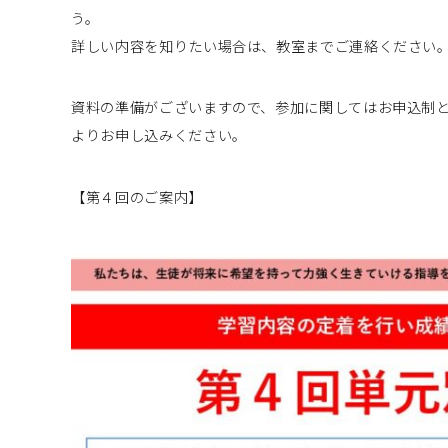
う。
詳しい内容を知りたい場合は、教室までご連絡ください
資料の準備がございますので、参加に関してはお申込制
よりお申し込みください。
【第４回のご案内】