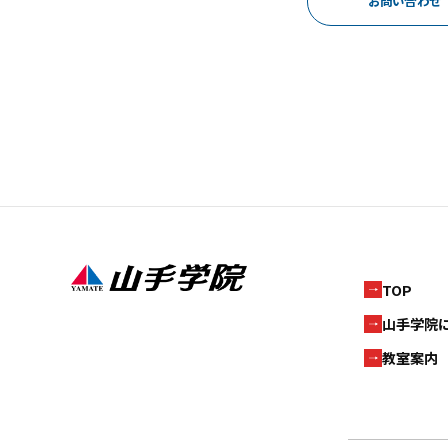
お問い合わせ
TOP
山手学院
教室案内