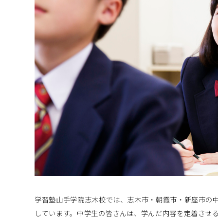
学習塾山手学院志木校では、志木市・朝霞市・新座市の
しています。中学生の皆さんは、学んだ内容を定着させ