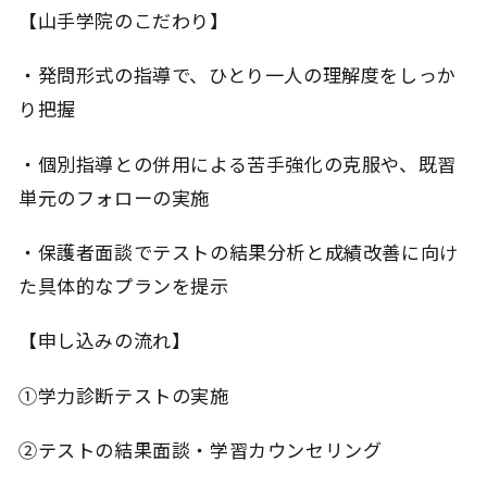
【山手学院のこだわり】
・発問形式の指導で、ひとり一人の理解度をしっか
り把握
・個別指導との併用による苦手強化の克服や、既習
単元のフォローの実施
・保護者面談でテストの結果分析と成績改善に向け
た具体的なプランを提示
【申し込みの流れ】
①学力診断テストの実施
②テストの結果面談・学習カウンセリング