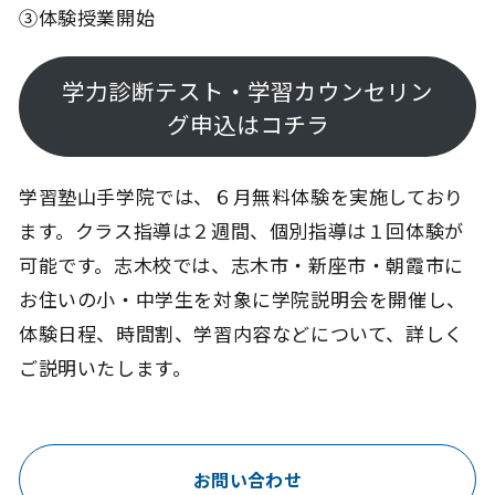
③体験授業開始
学力診断テスト・学習カウンセリン
グ申込はコチラ
学習塾山手学院では、６月無料体験を実施しており
ます。クラス指導は２週間、個別指導は１回体験が
可能です。志木校では、志木市・新座市・朝霞市に
お住いの小・中学生を対象に学院説明会を開催し、
体験日程、時間割、学習内容などについて、詳しく
ご説明いたします。
お問い合わせ