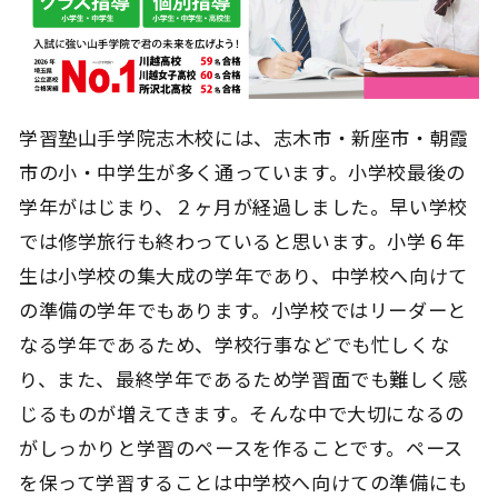
学習塾山手学院志木校には、志木市・新座市・朝霞
市の小・中学生が多く通っています。小学校最後の
学年がはじまり、２ヶ月が経過しました。早い学校
では修学旅行も終わっていると思います。小学６年
生は小学校の集大成の学年であり、中学校へ向けて
の準備の学年でもあります。小学校ではリーダーと
なる学年であるため、学校行事などでも忙しくな
り、また、最終学年であるため学習面でも難しく感
じるものが増えてきます。そんな中で大切になるの
がしっかりと学習のペースを作ることです。ペース
を保って学習することは中学校へ向けての準備にも