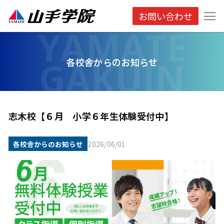
お問い合わせ
各校舎からのお知らせ
志木校【６月 小学６年生体験受付中】
各校舎からのお知らせ
2026/06/01