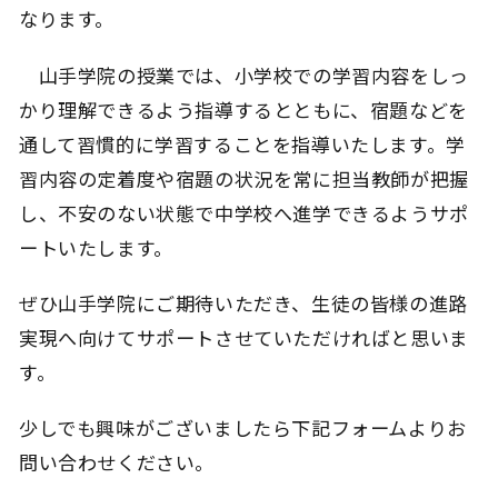
なります。
山手学院の授業では、小学校での学習内容をしっ
かり理解できるよう指導するとともに、宿題などを
通して習慣的に学習することを指導いたします。学
習内容の定着度や宿題の状況を常に担当教師が把握
し、不安のない状態で中学校へ進学できるようサポ
ートいたします。
ぜひ山手学院にご期待いただき、生徒の皆様の進路
実現へ向けてサポートさせていただければと思いま
す。
少しでも興味がございましたら下記フォームよりお
問い合わせください。