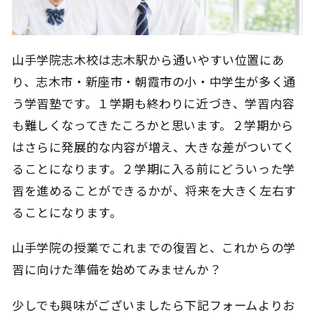
山手学院志木校は志木駅から通いやすい位置にあ
り、志木市・新座市・朝霞市の小・中学生が多く通
う学習塾です。１学期も終わりに近づき、学習内容
も難しくなってきたころかと思います。２学期から
はさらに発展的な内容が増え、大きな差がついてく
ることになります。２学期に入る前にどういった学
習を進めることができるかが、将来を大きく左右す
ることになります。
山手学院の授業でこれまでの復習と、これからの学
習に向けた準備を始めてみませんか？
少しでも興味がございましたら下記フォームよりお