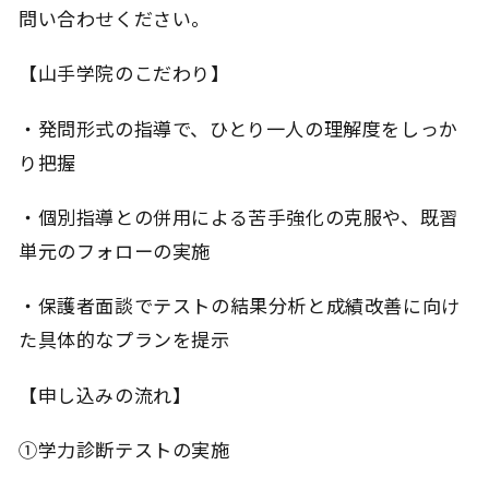
問い合わせください。
【山手学院のこだわり】
・発問形式の指導で、ひとり一人の理解度をしっか
り把握
・個別指導との併用による苦手強化の克服や、既習
単元のフォローの実施
・保護者面談でテストの結果分析と成績改善に向け
た具体的なプランを提示
【申し込みの流れ】
①学力診断テストの実施