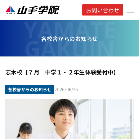
お問い合わせ
各校舎からのお知らせ
志木校【７月 中学１・２年生体験受付中】
各校舎からのお知らせ
2026/06/26