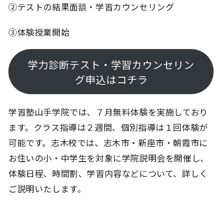
②テストの結果面談・学習カウンセリング
③体験授業開始
学力診断テスト・学習カウンセリン
グ申込はコチラ
学習塾山手学院では、７月無料体験を実施しており
ます。クラス指導は２週間、個別指導は１回体験が
可能です。志木校では、志木市・新座市・朝霞市に
お住いの小・中学生を対象に学院説明会を開催し、
体験日程、時間割、学習内容などについて、詳しく
ご説明いたします。