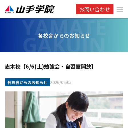
お問い合わせ
各校舎からのお知らせ
志木校【6/6(土)勉強会・自習室開放】
各校舎からのお知らせ
2026/06/05