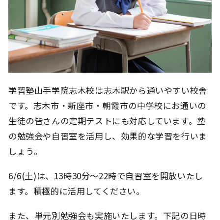
学習塾山手学院志木校は志木駅から通いやすい校舎
です。志木市・新座市・朝霞市の中学校にお通いの
生徒の皆さんの定期テストにも対応しています。塾
の勉強会や自習室を活用し、効果的な学習を行いま
しょう。
6/6(土)は、13時30分～22時で自習室を開放いたし
ます。積極的に活用してください。
また、単元別勉強会も実施いたします。下記の日時