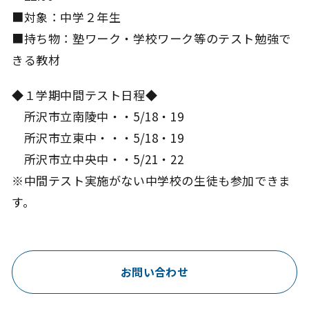
■対象：中学２年生
■持ち物：塾ワーク・学校ワーク等のテスト勉強で
きる教材
◆１学期中間テスト日程◆
所沢市立南陵中・・5/18・19
所沢市立東中・・・5/18・19
所沢市立中央中・・5/21・22
※中間テスト実施がない中学校の生徒も参加できま
す。
お問い合わせ