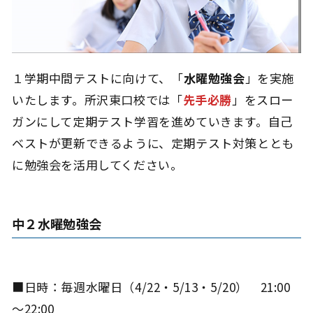
１学期中間テストに向けて、「
水曜勉強会
」を実施
いたします。所沢東口校では「
先手必勝
」をスロー
ガンにして定期テスト学習を進めていきます。自己
ベストが更新できるように、定期テスト対策ととも
に勉強会を活用してください。
中２水曜勉強会
■日時：毎週水曜日（4/22・5/13・5/20） 21:00
～22:00