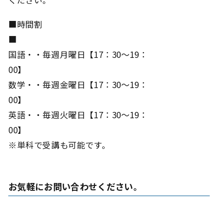
■時間割
国語・・毎週月曜日【17：30～19：
00
数学・・毎週金曜日【17：30～19：
00
英語・・毎週火曜日【17：30～19：
00
※単科で受講も可能です。
お気軽にお問い合わせください。