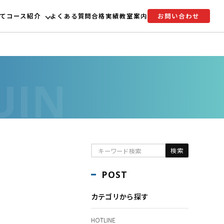
て
コース紹介
よくある質問
合格実績
教室案内
お問い合わせ
POST
カテゴリから探す
HOTLINE