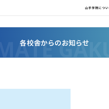
山手学院につい
各校舎からのお知らせ