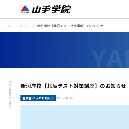
TOP
POST
新河岸校【北辰テスト対策講座】のお知らせ
©Yamate Gakuin
新河岸校【北辰テスト対策講座】のお知らせ
各校舎からのお知らせ
2026/04/15