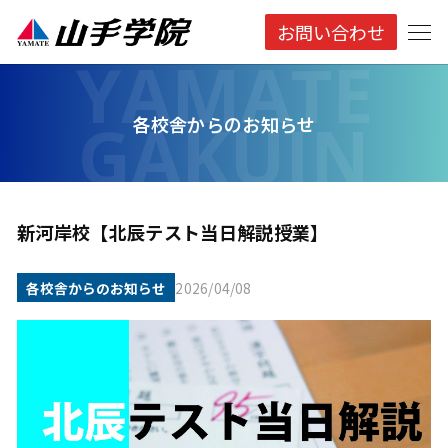
お問い合わせ
各校舎からのお知らせ
新河岸校【北辰テスト当日解説授業】
各校舎からのお知らせ
2026/04/08