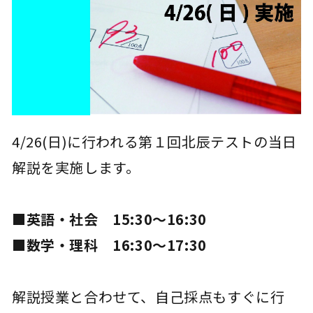
4/26(日)に行われる第１回北辰テストの当日
解説を実施します。
■英語・社会 15:30～16:30
■数学・理科 16:30～17:30
解説授業と合わせて、自己採点もすぐに行