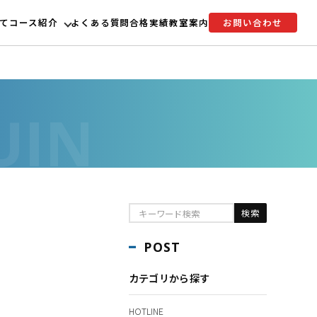
て
コース紹介
よくある質問
合格実績
教室案内
お問い合わせ
POST
カテゴリから探す
HOTLINE