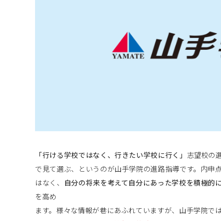
「行ける学校ではなく、行きたい学校に行く」
志望校の
で見て選ぶ、というのが山手学院の進路指導です。内申
はなく、
自分の将来を考えて自分にあった学校を積極的
を高め
ます。様々な情報が巷にあふれていますが、山手学院で