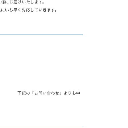
皆様にお届けいたします。
化にいち早く対応していきます。
合わせ」よりお申