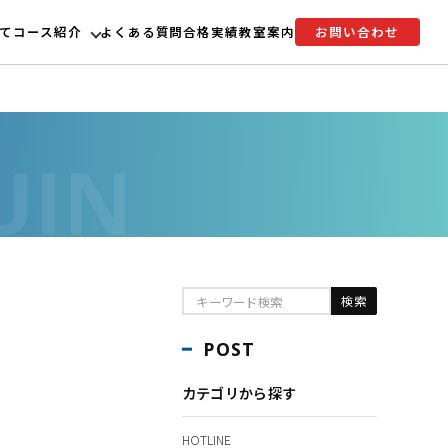
て
コース紹介
よくある質問
合格実績
教室案内
お問い合わせ
POST
カテゴリから探す
HOTLINE