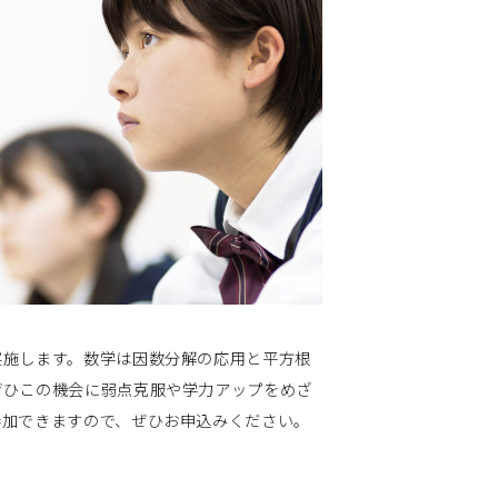
施します。数学は因数分解の応用と平方根
ぜひこの機会に弱点克服や学力アップをめざ
参加できますので、ぜひお申込みください。