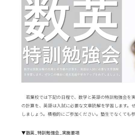
若葉校では下記の日程で、数学と英語の特訓勉強会を実
の計算を、英語は入試に必要な文章読解を学習します。
しましょう。積極的にご参加ください。塾生でなくても
▼数英_特訓勉強会_実施要項