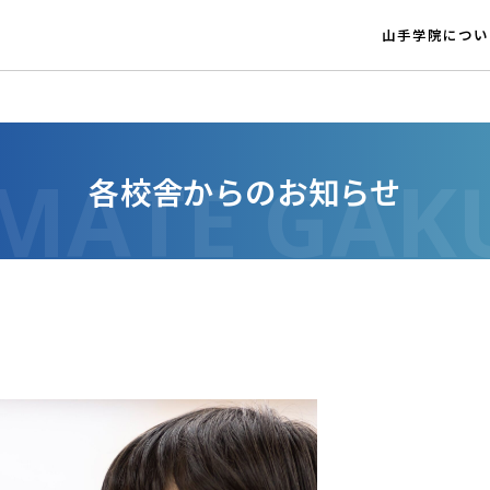
山手学院につい
各校舎からのお知らせ