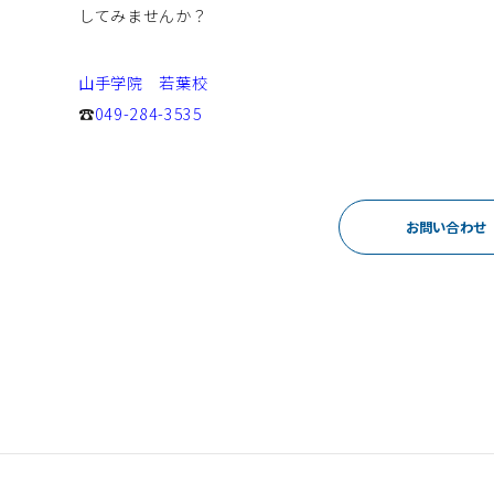
してみませんか？
山手学院 若葉校
☎
049-284-3535
お問い合わせ