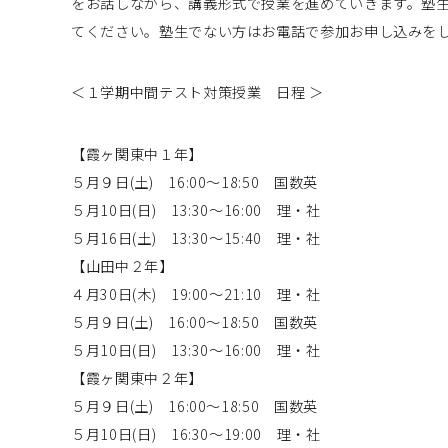
をお話しながら、講義形式で授業を進めていきます。塾
てください。塾生でない方はお電話で参加お申し込みを
＜１学期中間テスト対策授業 日程 ＞
【霞ヶ関東中１年】
５月９日(土) 16:00～18:50 国数英
５月10日(日) 13:30～16:00 理・社
５月16日(土) 13:30～15:40 理・社
【山田中２年】
４月30日(木) 19:00～21:10 理・社
５月９日(土) 16:00～18:50 国数英
５月10日(日) 13:30～16:00 理・社
【霞ヶ関東中２年】
５月９日(土) 16:00～18:50 国数英
５月10日(日) 16:30～19:00 理・社