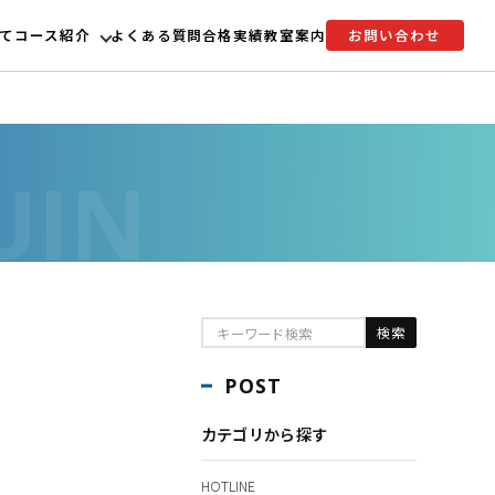
て
コース紹介
よくある質問
合格実績
教室案内
お問い合わせ
POST
カテゴリから探す
HOTLINE