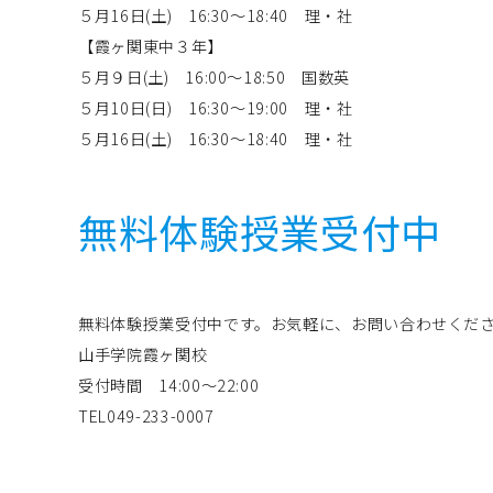
５月16日(土) 16:30～18:40 理・社
【霞ヶ関東中３年】
５月９日(土) 16:00～18:50 国数英
５月10日(日) 16:30～19:00 理・社
５月16日(土) 16:30～18:40 理・社
無料体験授業受付中
無料体験授業受付中です。お気軽に、お問い合わせくだ
山手学院霞ヶ関校
受付時間 14:00～22:00
TEL049-233-0007