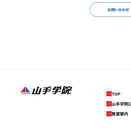
お問い合わせ
TOP
山手学院
教室案内