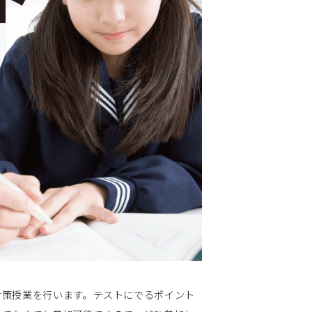
策授業を行います。テストにでるポイント