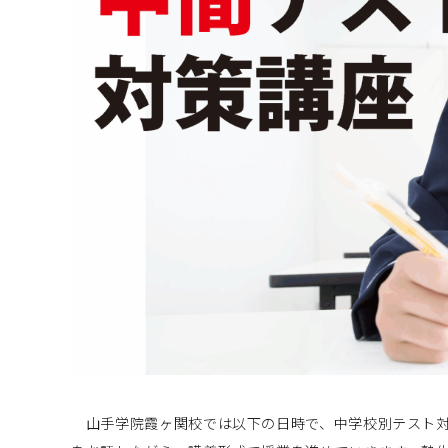
山手学院霞ヶ関校では以下の日時で、中学校別テスト対