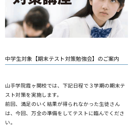
中学生対象【期末テスト対策勉強会】のご案内
山手学院霞ヶ関校では、下記日程で３学期の期末テ
スト対策を実施します。
前回、満足のいく結果が得られなかった生徒さん
は、今回、万全の準備をしてテストに臨んでくださ
い。