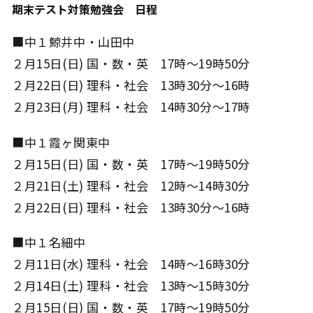
期末テスト対策勉強会 日程
■中１鯨井中・山田中
２月15日(日) 国・数・英 17時～19時50分
２月22日(日) 理科・社会 13時30分～16時
２月23日(月) 理科・社会 14時30分～17時
■中１霞ヶ関東中
２月15日(日) 国・数・英 17時～19時50分
２月21日(土) 理科・社会 12時～14時30分
２月22日(日) 理科・社会 13時30分～16時
■中１名細中
２月11日(水) 理科・社会 14時～16時30分
２月14日(土) 理科・社会 13時～15時30分
２月15日(日) 国・数・英 17時～19時50分