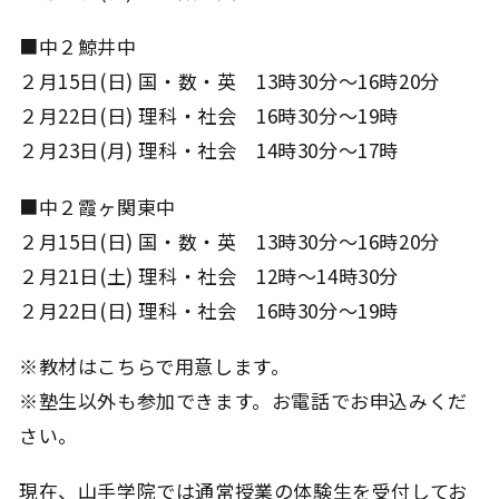
■中２鯨井中
２月15日(日) 国・数・英 13時30分～16時20分
２月22日(日) 理科・社会 16時30分～19時
２月23日(月) 理科・社会 14時30分～17時
■中２霞ヶ関東中
２月15日(日) 国・数・英 13時30分～16時20分
２月21日(土) 理科・社会 12時～14時30分
２月22日(日) 理科・社会 16時30分～19時
※教材はこちらで用意します。
※塾生以外も参加できます。お電話でお申込みくだ
さい。
現在、山手学院では通常授業の体験生を受付してお