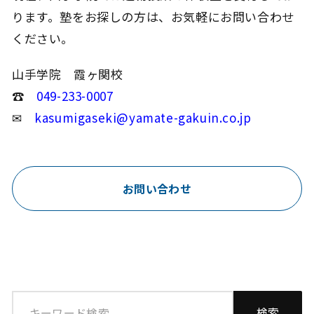
ります。塾をお探しの方は、お気軽にお問い合わせ
ください。
山手学院 霞ヶ関校
☎
049-233-0007
✉
kasumigaseki@yamate-gakuin.co.jp
お問い合わせ