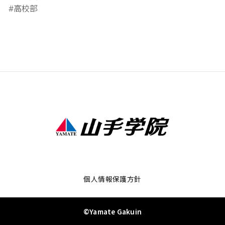
高校部
#
個人情報保護方針
©Yamate Gakuin