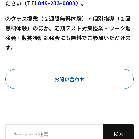
ださい（TEL
049-233-0003
）。
②クラス授業（２週間無料体験）・個別指導（１回
無料体験）のほか、定期テスト対策授業・ワーク勉
強会・数英特訓勉強会にも無料でご参加いただけま
す。
お問い合わせ