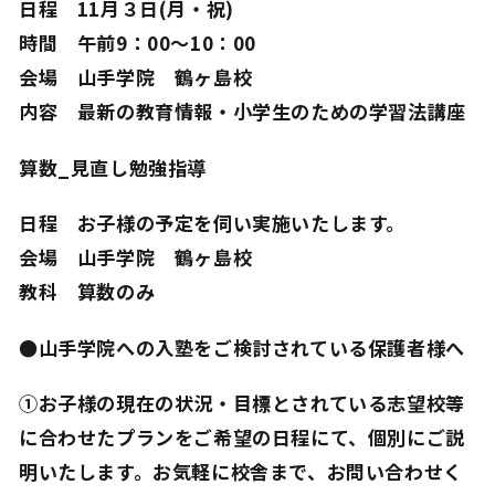
日程 11月３日(月・祝)
時間 午前9：00～10：00
会場 山手学院 鶴ヶ島校
内容 最新の教育情報・小学生のための学習法講座
算数_見直し勉強指導
日程 お子様の予定を伺い実施いたします。
会場 山手学院 鶴ヶ島校
教科 算数のみ
●山手学院への入塾をご検討されている保護者様へ
①お子様の現在の状況・目標とされている志望校等
に合わせたプランをご希望の日程にて、個別にご説
明いたします。お気軽に校舎まで、お問い合わせく