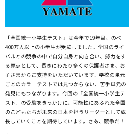
「全国統一小学生テスト」は今年で19年目。のべ
400万人以上の小学生が受験しました。全国のライ
バルとの競争の中で自分自身と向き合い、努力をす
る原点として、長きにわたり多くの保護者さま、お
子さまからご支持をいただいています。学校の単元
ごとのカラーテストでは見つからない、苦手単元の
発見にもつながります。今回の「全国統一小学生テ
スト」の受験をきっかけに、可能性にあふれた全国
のこどもたちが未来の日本を担うリーダーとして成
長していくことを期待しています。さあ、競争だ！