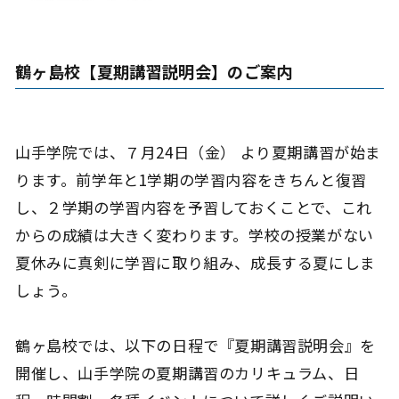
鶴ヶ島校【夏期講習説明会】のご案内
山手学院では、７月24日（金） より夏期講習が始ま
ります。前学年と1学期の学習内容をきちんと復習
し、２学期の学習内容を予習しておくことで、これ
からの成績は大きく変わります。学校の授業がない
夏休みに真剣に学習に取り組み、成長する夏にしま
しょう。
鶴ヶ島校では、以下の日程で『夏期講習説明会』を
開催し、山手学院の夏期講習のカリキュラム、日