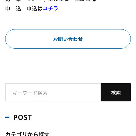
申 込 申込は
コチラ
お問い合わせ
POST
カテゴリから探す