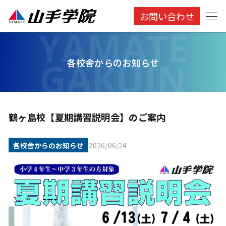
お問い合わせ
各校舎からのお知らせ
鶴ヶ島校【夏期講習説明会】のご案内
各校舎からのお知らせ
2026/06/24