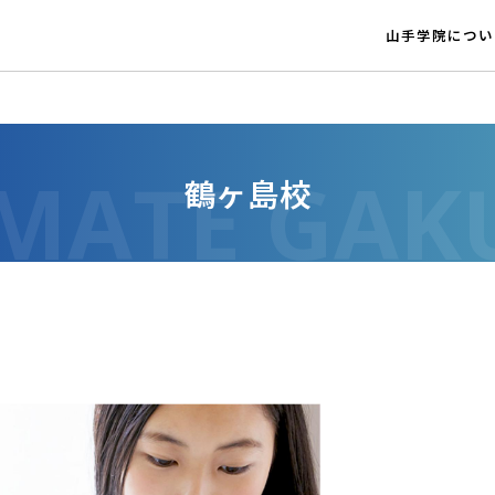
山手学院につい
鶴ヶ島校