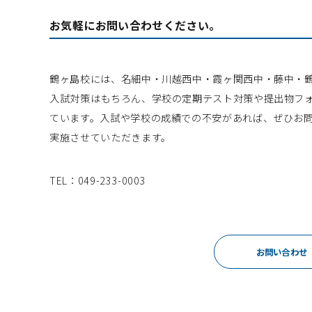
お気軽にお問い合わせください。
鶴ヶ島校には、名細中・川越西中・霞ヶ関西中・藤中・
入試対策はもちろん、学校の定期テスト対策や提出物フ
ています。入試や学校の成績での不安があれば、ぜひお
実施させていただきます。
TEL：049-233-0003
お問い合わせ