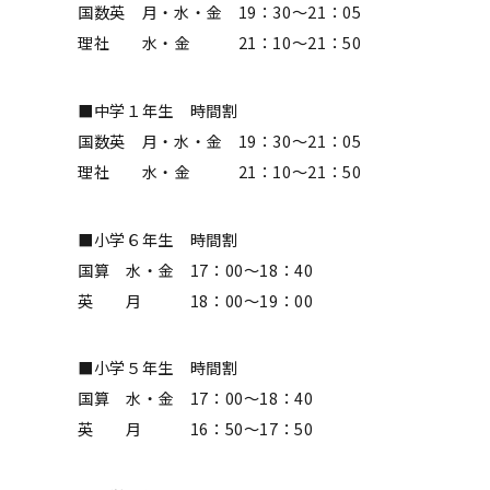
国数英 月・水・金 19：30～21：05
理社 水・金 21：10～21：50
■中学１年生 時間割
国数英 月・水・金 19：30～21：05
理社 水・金 21：10～21：50
■小学６年生 時間割
国算 水・金 17：00～18：40
英 月 18：00～19：00
■小学５年生 時間割
国算 水・金 17：00～18：40
英 月 16：50～17：50