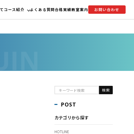
て
コース紹介
よくある質問
合格実績
教室案内
お問い合わせ
POST
カテゴリから探す
HOTLINE