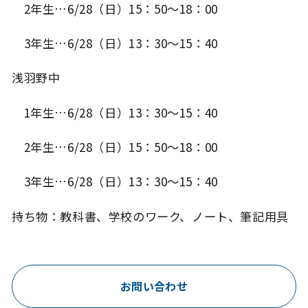
2年生…6/28（日）15：50～18：00
3年生…6/28（日）13：30～15：40
浅羽野中
1年生…6/28（日）13：30～15：40
2年生…6/28（日）15：50～18：00
3年生…6/28（日）13：30～15：40
持ち物：教科書、学校のワーク、ノート、筆記用具
お問い合わせ