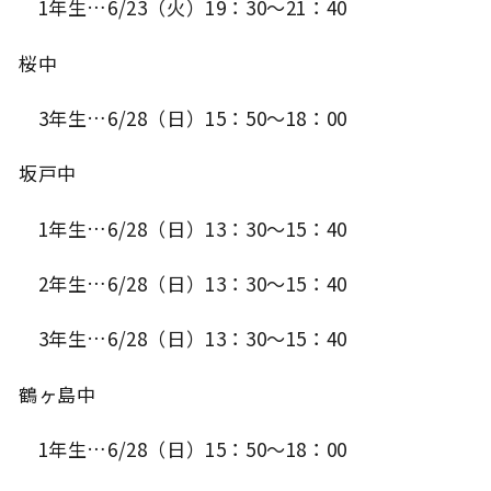
1年生…6/23（火）19：30～21：40
桜中
3年生…6/28（日）15：50～18：00
坂戸中
1年生…6/28（日）13：30～15：40
2年生…6/28（日）13：30～15：40
3年生…6/28（日）13：30～15：40
鶴ヶ島中
1年生…6/28（日）15：50～18：00