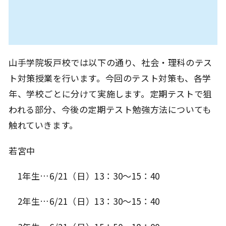
山手学院坂戸校では以下の通り、社会・理科のテス
ト対策授業を行います。今回のテスト対策も、各学
年、学校ごとに分けて実施します。定期テストで狙
われる部分、今後の定期テスト勉強方法についても
触れていきます。
若宮中
1年生…6/21（日）13：30～15：40
2年生…6/21（日）13：30～15：40