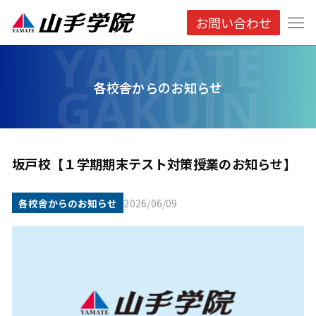
お問い合わせ
各校舎からのお知らせ
坂戸校【１学期期末テスト対策授業のお知らせ】
各校舎からのお知らせ
2026/06/09