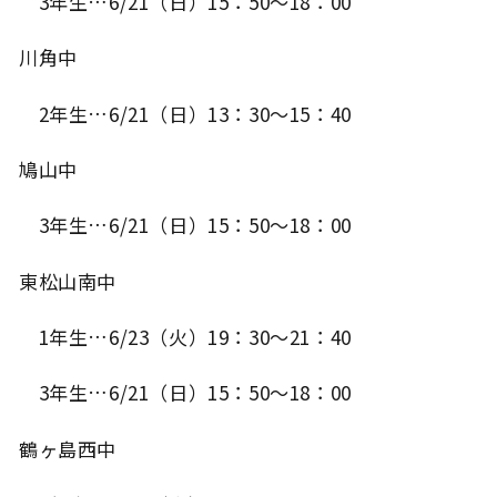
3年生…6/21（日）15：50～18：00
川角中
2年生…6/21（日）13：30～15：40
鳩山中
3年生…6/21（日）15：50～18：00
東松山南中
1年生…6/23（火）19：30～21：40
3年生…6/21（日）15：50～18：00
鶴ヶ島西中