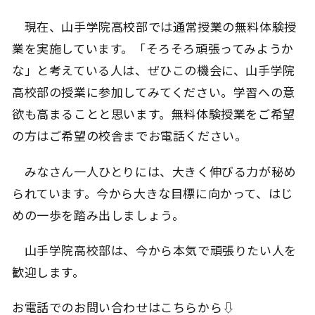
現在、山手学院高校部では通常授業の無料体験授
業を実施しています。「そろそろ頑張ってみようか
な」と考えている人は、ぜひこの機会に、山手学院
高校部の授業に参加してみてください。学習への意
欲も高まることと思います。無料体験授業をご希望
の方はご希望の校舎までお電話ください。
みなさん一人ひとりには、大きく伸びる力が秘め
られています。今から大きな目標に向かって、はじ
めの一歩を踏み出しましょう。
山手学院高校部は、今から本気で頑張りたい人を
歓迎します。
お電話でのお問い合わせはこちらから⇩