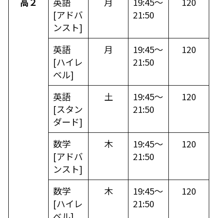
高２
英語
月
19:45～
120
[
アドバ
21:50
ンスト
]
英語
月
19:45～
120
[
ハイレ
21:50
ベル
]
英語
土
19:45～
120
[
スタン
21:50
ダード
]
数学
木
19:45～
120
[
アドバ
21:50
ンスト
]
数学
木
19:45～
120
[
ハイレ
21:50
ベル
]