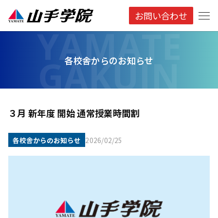
お問い合わせ
各校舎からのお知らせ
３月 新年度 開始 通常授業時間割
各校舎からのお知らせ
2026/02/25