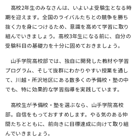
高校2年生のみなさんは、いよいよ受験生となる時
期を迎えます。全国のライバルたちとの競争を勝ち
抜く力を身につけるため、意識を高めて学習に取り
組んでいきましょう。高校3年生になる前に、自分の
受験科目の基礎力を十分に固めておきましょう。
山手学院高校部では、独自に開発した教材や学習
プログラム、そして抜群にわかりやすい授業を通し
て、川越・所沢地区にある数多くの予備校・塾の中
でも、特に効果的な学習指導を実践しています。
高校生が予備校・塾を選ぶなら、山手学院高校
部。自信をもっておすすめします。やる気のある仲
間たちとともに、前向きに目標達成に向けて取り組
んでいきましょう。