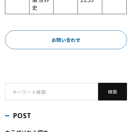
史
お問い合わせ
POST