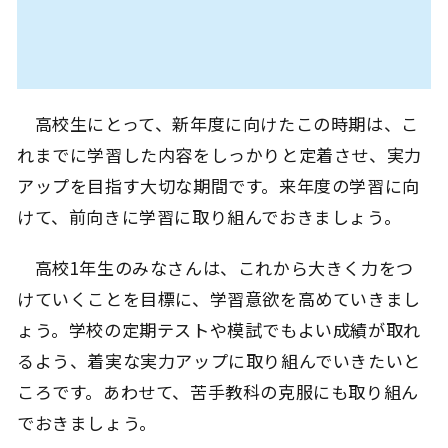
高校生にとって、新年度に向けたこの時期は、こ
れまでに学習した内容をしっかりと定着させ、実力
アップを目指す大切な期間です。来年度の学習に向
けて、前向きに学習に取り組んでおきましょう。
高校1年生のみなさんは、これから大きく力をつ
けていくことを目標に、学習意欲を高めていきまし
ょう。学校の定期テストや模試でもよい成績が取れ
るよう、着実な実力アップに取り組んでいきたいと
ころです。あわせて、苦手教科の克服にも取り組ん
でおきましょう。