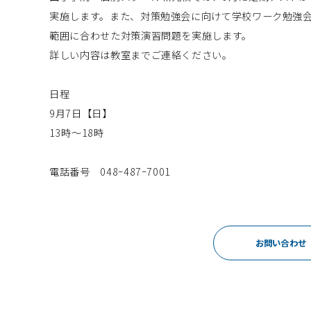
実施します。また、対策勉強会に向けて学校ワーク勉強
範囲に合わせた対策演習問題を実施します。
詳しい内容は教室までご連絡ください。
日程
9月7日【日】
13時～18時
電話番号 048ｰ487ｰ7001
お問い合わせ