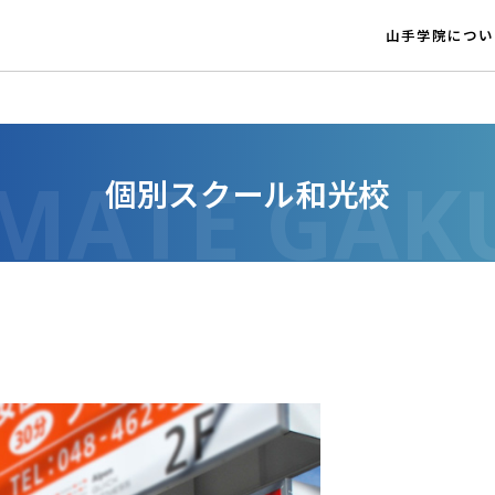
山手学院につい
個別スクール和光校