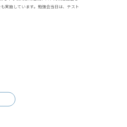
会も実施しています。勉強会当日は、テスト