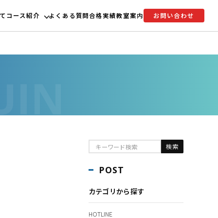
て
コース紹介
よくある質問
合格実績
教室案内
お問い合わせ
POST
カテゴリから探す
HOTLINE