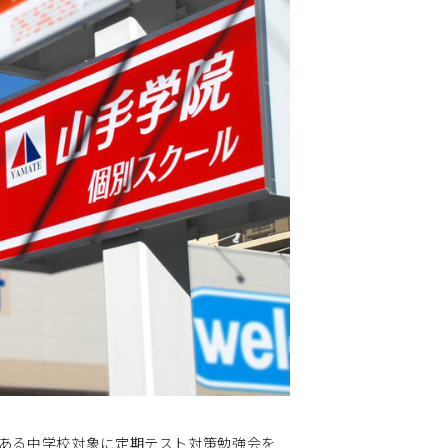
がある中学校対象に定期テスト対策勉強会を