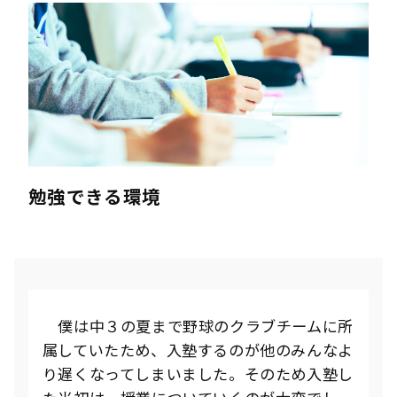
勉強できる環境
僕は中３の夏まで野球のクラブチームに所
属していたため、入塾するのが他のみんなよ
り遅くなってしまいました。そのため入塾し