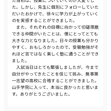
た当初は、授業についていくのが大変でし
た。しかし、先生に個別にフォローしていた
だいたおかげで、徐々に学力が上がっていく
のを実感することができました。
また、それぞれの目標に向かって切磋琢磨
できる仲間がいたことは、僕にとってとても
大きな力となりました。日々の授業も分かり
やすく、おもしろかったので、受験勉強がそ
れほど苦ではなく楽しく塾に通うことができ
ました。
入試当日はとても緊張しましたが、今まで
自分がやってきたことを信じて挑み、無事第
一志望の高校に合格することができました。
山手学院に入って、本当に良かったと思いま
す。ありがとうございました。