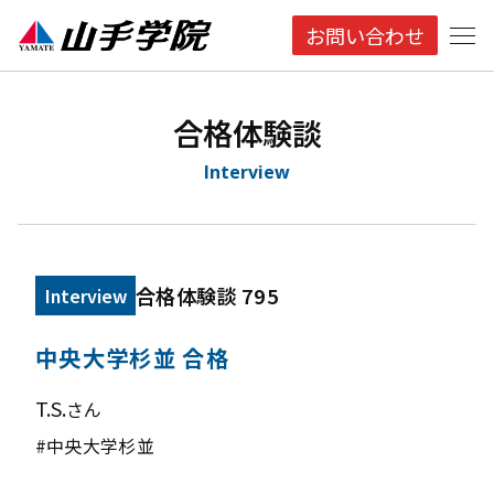
お問い合わせ
合格体験談
Interview
合格体験談 795
Interview
中央大学杉並 合格
T.S.
さん
#中央大学杉並