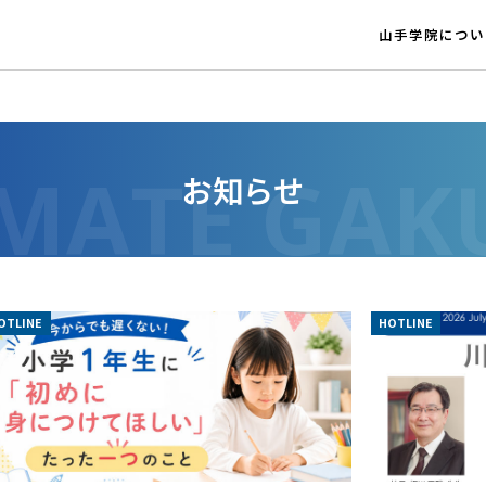
山手学院につい
お知らせ
OTLINE
HOTLINE