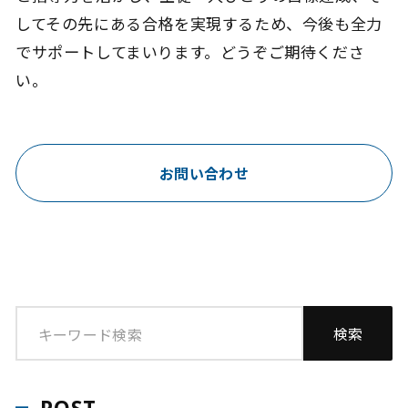
してその先にある合格を実現するため、今後も全力
でサポートしてまいります。どうぞご期待くださ
い。
お問い合わせ