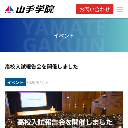
お問い合わせ
イベント
高校入試報告会を開催しました
イベント
2026/04/18