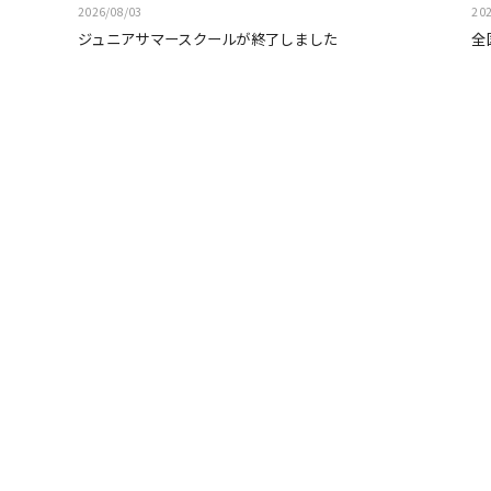
2026/08/03
202
ジュニアサマースクールが終了しました
全