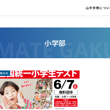
山手学院につい
小学部
お知らせ