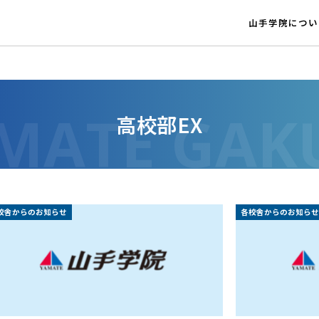
山手学院につい
高校部EX
校舎からのお知らせ
各校舎からのお知らせ