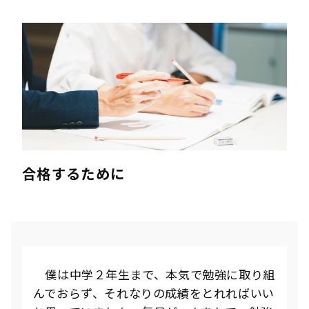
合格するために
僕は中学２年生まで、本気で勉強に取り組
んでおらず、それなりの成績をとれればいい