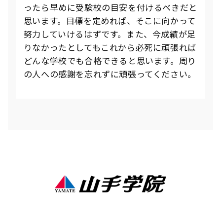
ったら早めに受験校の目安を付けるべきだと
思います。目標を定めれば、そこに向かって
努力していけるはずです。また、今成績が足
りなかったとしてもこれから必死に頑張れば
どんな学校でも合格できると思います。周り
の人への感謝を忘れずに頑張ってください。