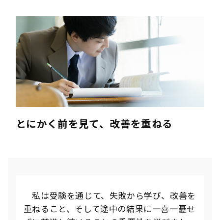
とにかく前を見て、改善を重ねる
私は受験を通じて、失敗から学び、改善を
重ねること、そして途中の結果に一喜一憂せ