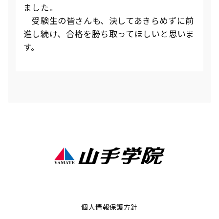
ました。
受験生の皆さんも、決してあきらめずに前
進し続け、合格を勝ち取ってほしいと思いま
す。
個人情報保護方針