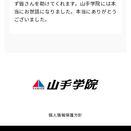
ず皆さんを助けてくれます。山手学院には本
当にお世話になりました。本当にありがとう
ございました。
個人情報保護方針