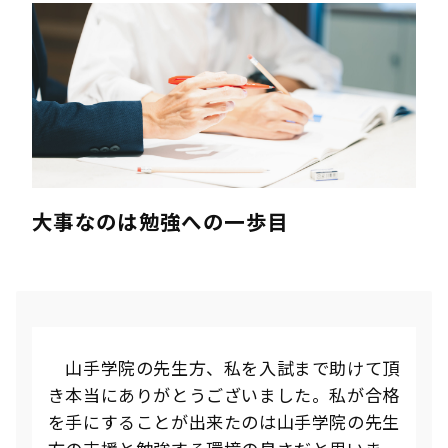
大事なのは勉強への一歩目
山手学院の先生方、私を入試まで助けて頂
き本当にありがとうございました。私が合格
を手にすることが出来たのは山手学院の先生