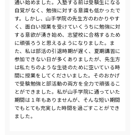
通い始めました。入塾する前は受験生になる
自覚がなく、勉強に対する意識も低かったで
す。しかし、山手学院の先生方のわかりやす
く、面白い授業を受けていくうちに勉強に対
する意欲が湧き始め、志望校に合格するため
に頑張ろうと思えるようになりました。ま
た、私は部活の引退時期が遅く、夏期講習に
参加できない日が多くありましたが、先生方
は私たちのような生徒のために空いている時
間に授業をしてくださいました。そのおかげ
で受験勉強と部活動の両方を全力で頑張るこ
とができました。私が山手学院に通っていた
期間は１年もありませんが、そんな短い期間
でもとても充実した時間を過ごすことができ
ました。