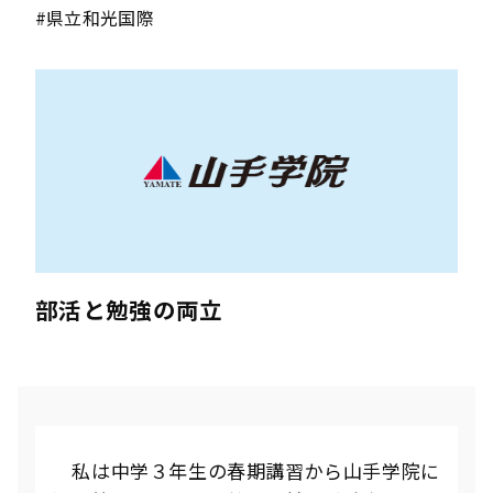
#県立和光国際
部活と勉強の両立
私は中学３年生の春期講習から山手学院に