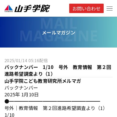
お問い合わせ
メールマガジン
2025/01/14 05:16配信
バックナンバー 1/10 号外 教育情報 第２回
進路希望調査より（1）
山手学院こども教育研究所メルマガ
バックナンバー
2025年 1月10日
●━━━━━━━━━━━━━━━━━━━
号外｜教育情報 第２回進路希望調査より（1）
1/10