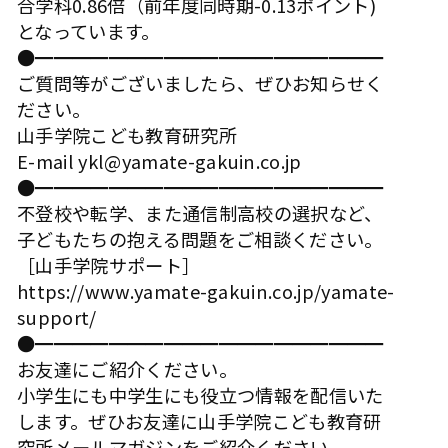
合学科0.86倍（前年度同時期-0.13ポイント)
となっています。
●━━━━━━━━━━━━━━━━━━━
ご質問等がございましたら、ぜひお知らせく
ださい。
山手学院こども教育研究所
E-mail
ykl@yamate-gakuin.co.jp
●━━━━━━━━━━━━━━━━━━━
不登校や転学、また通信制高校の選択など、
子どもたちの抱える問題をご相談ください。
［山手学院サポート］
https://www.yamate-gakuin.co.jp/yamate-
support/
●━━━━━━━━━━━━━━━━━━━
お友達にご紹介ください。
小学生にも中学生にも役立つ情報を配信いた
します。ぜひお友達に山手学院こども教育研
究所メールマガジンをご紹介ください。