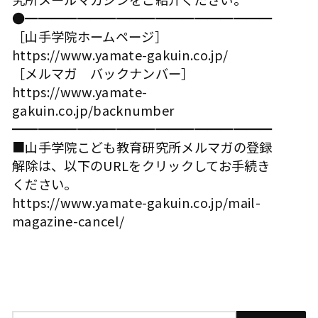
●━━━━━━━━━━━━━━━━━━━
［山手学院ホームページ］
https://www.yamate-gakuin.co.jp/
［メルマガ バックナンバー］
https://www.yamate-
gakuin.co.jp/backnumber
━━━━━━━━━━━━━━━━━━━━
■山手学院こども教育研究所メルマガの登録
解除は、以下のURLをクリックしてお手続き
ください。
https://www.yamate-gakuin.co.jp/mail-
magazine-cancel/