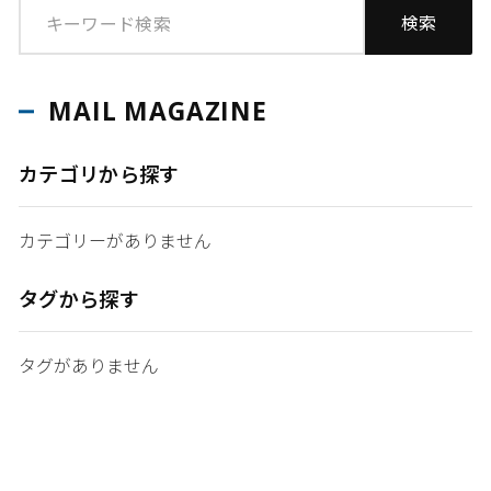
MAIL MAGAZINE
カテゴリから探す
カテゴリーがありません
タグから探す
タグがありません