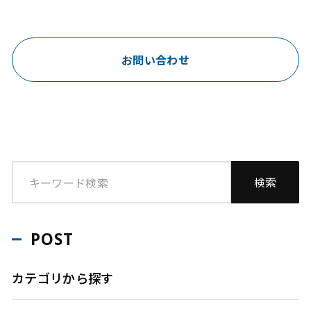
お問い合わせ
POST
カテゴリから探す