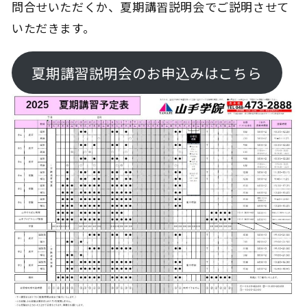
問合せいただくか、夏期講習説明会でご説明させて
いただきます。
夏期講習説明会のお申込みはこちら