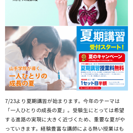
7/23より夏期講習が始まります。今年のテーマは
「一人ひとりの成長の夏」。受験生にとっては希望
する進路の実現に大きく近づくため、重要な夏がや
っていきます。経験豊富な講師による熱い授業はも