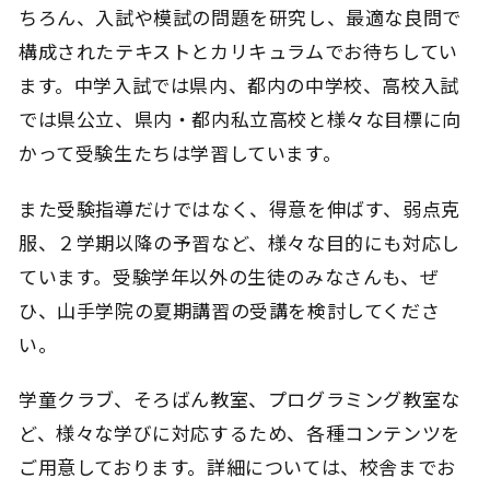
ちろん、入試や模試の問題を研究し、最適な良問で
構成されたテキストとカリキュラムでお待ちしてい
ます。中学入試では県内、都内の中学校、高校入試
では県公立、県内・都内私立高校と様々な目標に向
かって受験生たちは学習しています。
また受験指導だけではなく、得意を伸ばす、弱点克
服、２学期以降の予習など、様々な目的にも対応し
ています。受験学年以外の生徒のみなさんも、ぜ
ひ、山手学院の夏期講習の受講を検討してくださ
い。
学童クラブ、そろばん教室、プログラミング教室な
ど、様々な学びに対応するため、各種コンテンツを
ご用意しております。詳細については、校舎までお