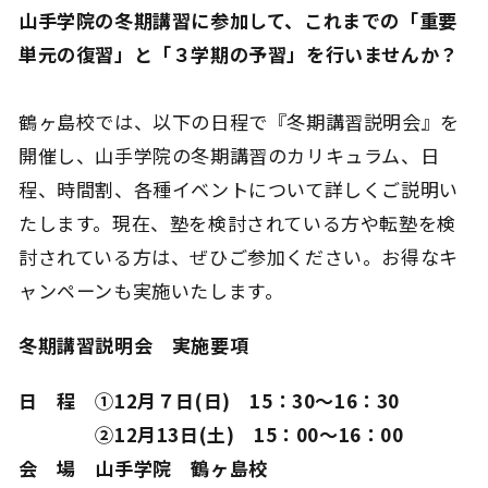
山手学院の冬期講習に参加して、これまでの「重要
単元の復習」と「３学期の予習」を行いませんか？
鶴ヶ島校では、以下の日程で『冬期講習説明会』を
開催し、山手学院の冬期講習のカリキュラム、日
程、時間割、各種イベントについて詳しくご説明い
たします。現在、塾を検討されている方や転塾を検
討されている方は、ぜひご参加ください。お得なキ
ャンペーンも実施いたします。
冬期講習説明会 実施要項
日 程 ①12月７日(日) 15：30～16：30
②12月13日(土) 15：00～16：00
会 場 山手学院 鶴ヶ島校