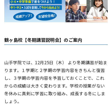
鶴ヶ島校【冬期講習説明会】のご案内
山手学院では、12月25日（木） より冬期講習が始ま
ります。１学期と２学期の学習内容をきちんと復習
し、３学期の学習内容を予習しておくことで、これ
からの成績は大きく変わります。学校の授業がない
冬休みに真剣に学習に取り組み、成長する冬にしま
しょう。